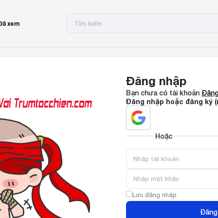
Đã xem
Đăng nhập
Bạn chưa có tài khoản
Đăng
Đăng nhập hoặc đăng ký (
Hoặc
Lưu đăng nhập
Đăng