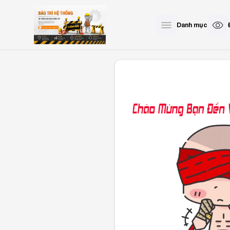
Danh mục