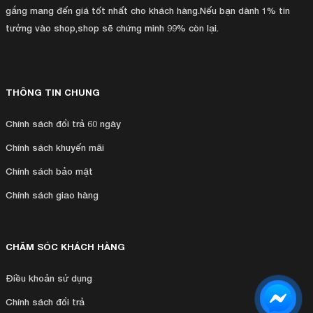
gắng mang đến giá tốt nhất cho khách hàng.Nếu bạn dành 1% tin
tưởng vào shop,shop sẽ chứng minh 99% còn lại.
THÔNG TIN CHUNG
Chính sách đổi trả 60 ngày
Chính sách khuyến mãi
Chính sách bảo mật
Chính sách giao hàng
CHĂM SÓC KHÁCH HÀNG
Ðiều khoản sử dụng
Chính sách đổi trả