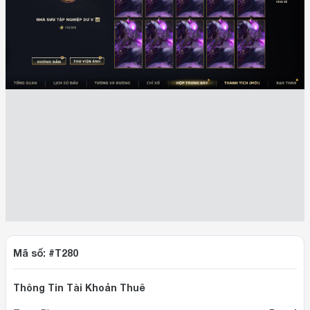
Mã số: #T280
Thông Tin Tài Khoản Thuê