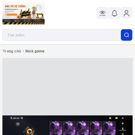
Nick game
Trang chủ